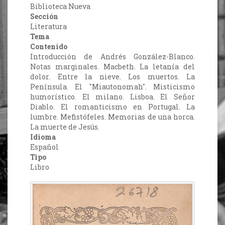
Biblioteca Nueva
Sección
Literatura
Tema
Contenido
Introducción de Andrés González-Blanco.
Notas marginales. Macbeth. La letanía del
dolor. Entre la nieve. Los muertos. La
Península. El "Miautonomah". Misticismo
humorístico. El milano. Lisboa. El Señor
Diablo. El romanticismo en Portugal. La
lumbre. Mefistófeles. Memorias de una horca.
La muerte de Jesús.
Idioma
Español
Tipo
Libro