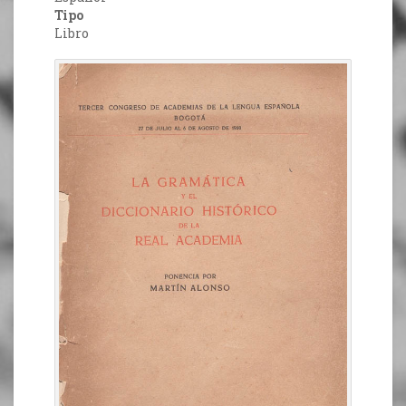
Tipo
Libro