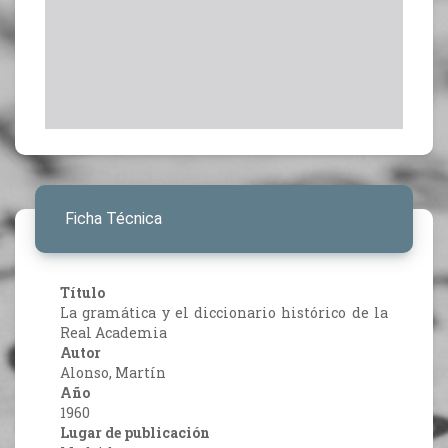
Ficha Técnica
Título
La gramática y el diccionario histórico de la
Real Academia
Autor
Alonso, Martín
Año
1960
Lugar de publicación