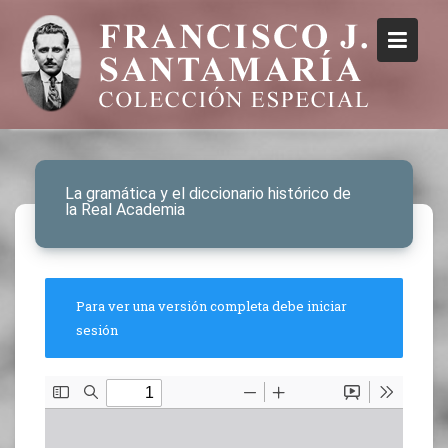
La gramática y el diccionario histórico de
la Real Academia
Para ver una versión completa debe iniciar
sesión