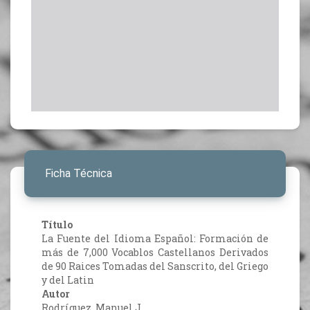
Ficha Técnica
Título
La Fuente del Idioma Español: Formación de
más de 7,000 Vocablos Castellanos Derivados
de 90 Raices Tomadas del Sanscrito, del Griego
y del Latin
Autor
Rodríguez, Manuel J.