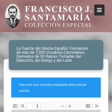
La Fuente del Idioma Español: Formación
de más de 7,000 Vocablos Castellanos
Derivados de 90 Raices Tomadas del
Sanscrito, del Griego y del Latin
Para ver una versión completa debe iniciar
sesión