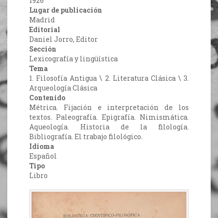
1926
Lugar de publicación
Madrid
Editorial
Daniel Jorro, Editor
Sección
Lexicografía y lingüística
Tema
1. Filosofía Antigua \ 2. Literatura Clásica \ 3.
Arqueología Clásica
Contenido
Métrica. Fijación e interpretación de los
textos. Paleografía. Epigrafía. Nimismática.
Aqueología. Historia de la filología.
Bibliografía. El trabajo filológico.
Idioma
Español
Tipo
Libro