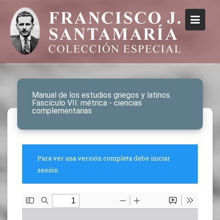
Manual de los estudios griegos y latinos.
Fascículo VII: métrica - ciencias
complementarias
Para ver una versión completa debe iniciar
sesión