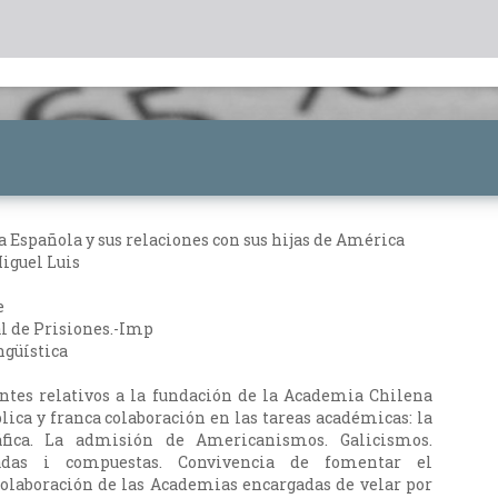
 Española y sus relaciones con sus hijas de América
iguel Luis
e
l de Prisiones.-Imp
ngüística
ntes relativos a la fundación de la Academia Chilena
lica y franca colaboración en las tareas académicas: la
áfica. La admisión de Americanismos. Galicismos.
vadas i compuestas. Convivencia de fomentar el
olaboración de las Academias encargadas de velar por