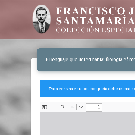
El lenguaje que usted habla: filología efím
Para ver una versión completa debe iniciar s