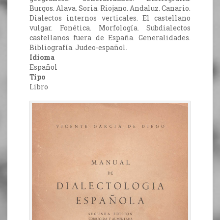
Burgos. Alava. Soria. Riojano. Andaluz. Canario.
Dialectos internos verticales. El castellano
vulgar. Fonética. Morfología. Subdialectos
castellanos fuera de España. Generalidades.
Bibliografía. Judeo-español.
Idioma
Español
Tipo
Libro