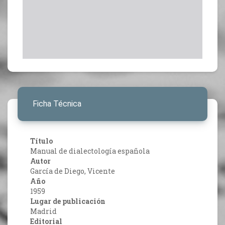
Ficha Técnica
Título
Manual de dialectología española
Autor
García de Diego, Vicente
Año
1959
Lugar de publicación
Madrid
Editorial