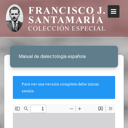
Manual de dialectología española
Para ver una versión completa debe iniciar
sesión