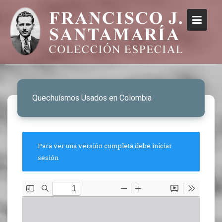
Quechuísmos Usados en Colombia
Para ver una versión completa debe iniciar
sesión