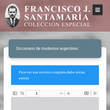
Diccionario de modismos argentinos
Para ver una versión completa debe iniciar
sesión