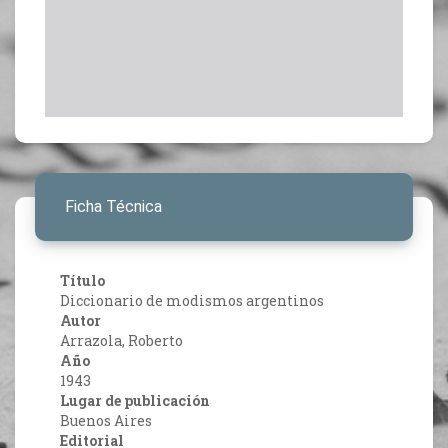
Ficha Técnica
Título
Diccionario de modismos argentinos
Autor
Arrazola, Roberto
Año
1943
Lugar de publicación
Buenos Aires
Editorial