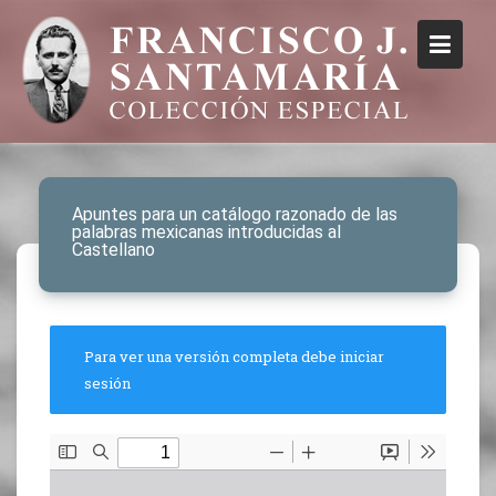
Apuntes para un catálogo razonado de las
palabras mexicanas introducidas al
Castellano
Para ver una versión completa debe iniciar
sesión