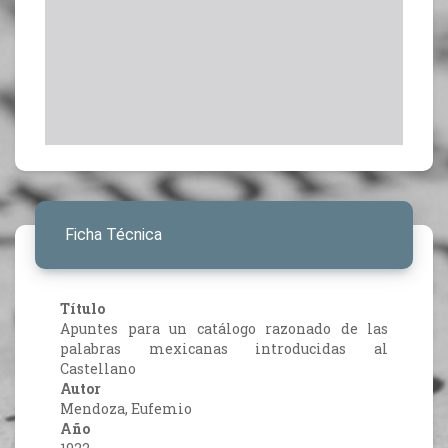
Ficha Técnica
Título
Apuntes para un catálogo razonado de las
palabras mexicanas introducidas al
Castellano
Autor
Mendoza, Eufemio
Año