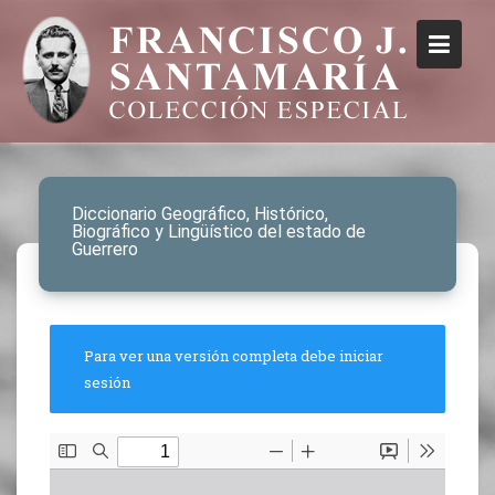
Diccionario Geográfico, Histórico,
Biográfico y Lingüístico del estado de
Guerrero
Para ver una versión completa debe iniciar
sesión