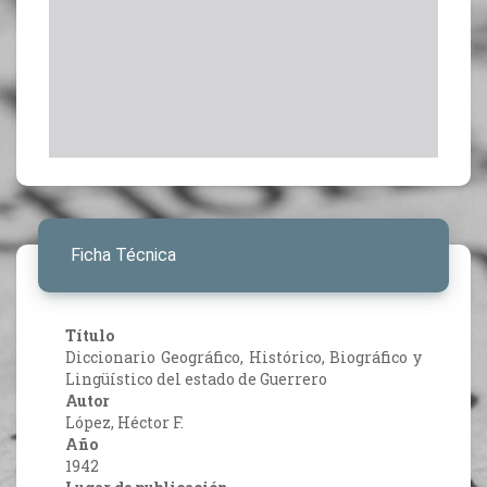
Ficha Técnica
Título
Diccionario Geográfico, Histórico, Biográfico y
Lingüístico del estado de Guerrero
Autor
López, Héctor F.
Año
1942