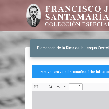
Diccionario de la Rima de la Lengua Castel
Para ver una versión completa debe iniciar s