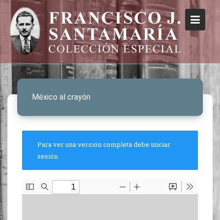
México al crayón
Para ver una versión completa debe iniciar
sesión