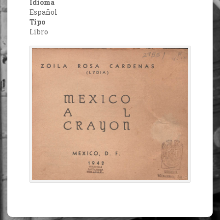
Idioma
Español
Tipo
Libro