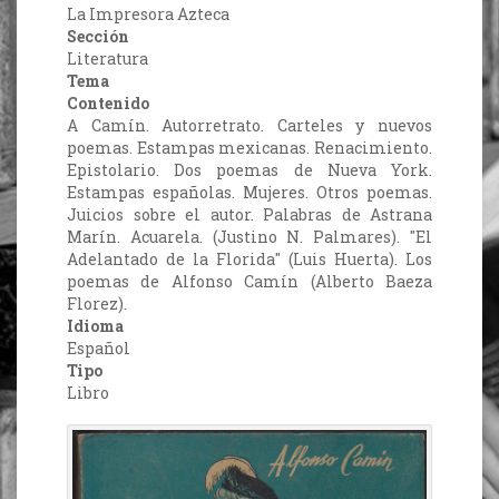
La Impresora Azteca
Sección
Literatura
Tema
Contenido
A Camín. Autorretrato. Carteles y nuevos
poemas. Estampas mexicanas. Renacimiento.
Epistolario. Dos poemas de Nueva York.
Estampas españolas. Mujeres. Otros poemas.
Juicios sobre el autor. Palabras de Astrana
Marín. Acuarela. (Justino N. Palmares). "El
Adelantado de la Florida" (Luis Huerta). Los
poemas de Alfonso Camín (Alberto Baeza
Florez).
Idioma
Español
Tipo
Libro