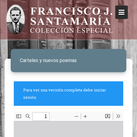
Carteles y nuevos poemas
Para ver una versión completa debe iniciar
sesión