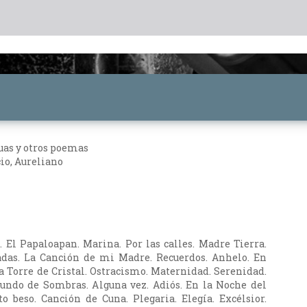
uas y otros poemas
io, Aureliano
. El Papaloapan. Marina. Por las calles. Madre Tierra.
adas. La Canción de mi Madre. Recuerdos. Anhelo. En
a Torre de Cristal. Ostracismo. Maternidad. Serenidad.
undo de Sombras. Alguna vez. Adiós. En la Noche del
 beso. Canción de Cuna. Plegaria. Elegía. Excélsior.