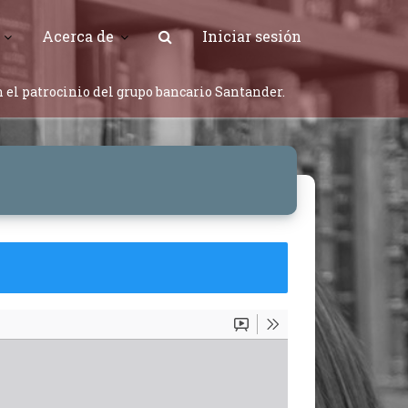
Acerca de
Iniciar sesión
 el patrocinio del grupo bancario Santander.