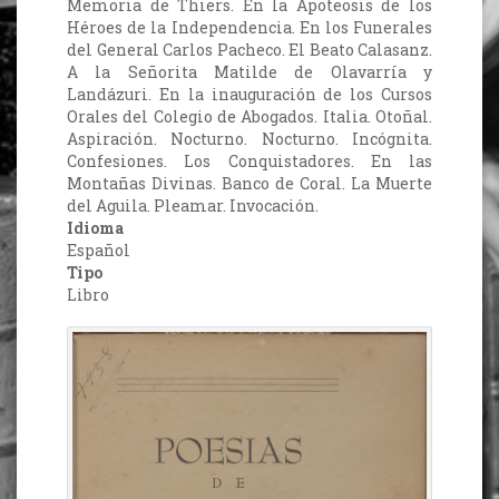
Memoria de Thiers. En la Apoteosis de los
Héroes de la Independencia. En los Funerales
del General Carlos Pacheco. El Beato Calasanz.
A la Señorita Matilde de Olavarría y
Landázuri. En la inauguración de los Cursos
Orales del Colegio de Abogados. Italia. Otoñal.
Aspiración. Nocturno. Nocturno. Incógnita.
Confesiones. Los Conquistadores. En las
Montañas Divinas. Banco de Coral. La Muerte
del Aguila. Pleamar. Invocación.
Idioma
Español
Tipo
Libro