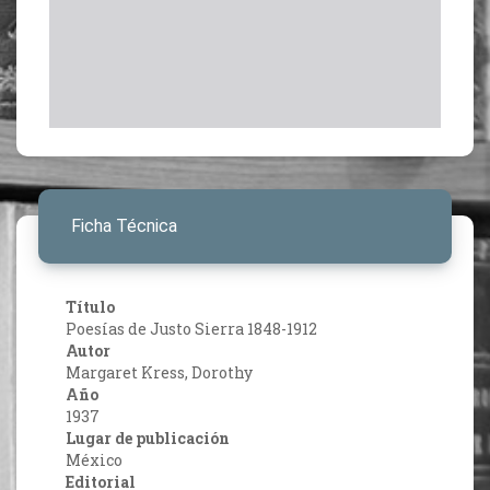
Ficha Técnica
Título
Poesías de Justo Sierra 1848-1912
Autor
Margaret Kress, Dorothy
Año
1937
Lugar de publicación
México
Editorial