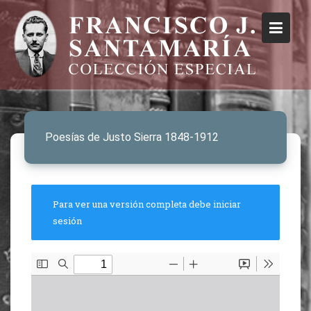
Poesías de Justo Sierra 1848-1912
Para ver una versión completa debe iniciar
sesión