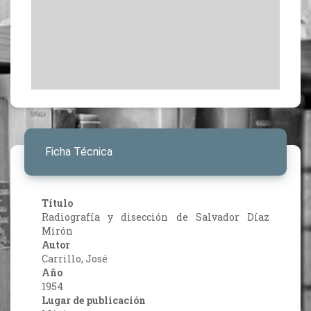
Ficha Técnica
Título
Radiografía y disección de Salvador Díaz
Mirón
Autor
Carrillo, José
Año
1954
Lugar de publicación