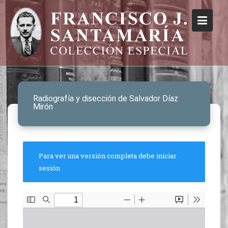
Radiografía y disección de Salvador Díaz
Mirón
Para ver una versión completa debe iniciar
sesión