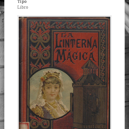
Tipo
Libro