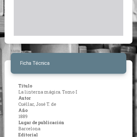
Ficha Técnica
Título
La linterna mágica. Tomo I
Autor
Cuéllar, José T. de
Año
1889
Lugar de publicación
Barcelona
Editorial