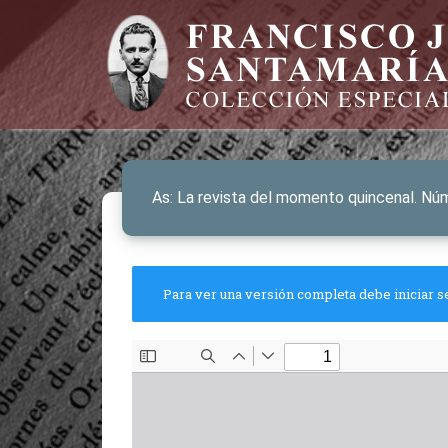
As: La revista del momento quincenal. Núm
Para ver una versión completa debe iniciar s