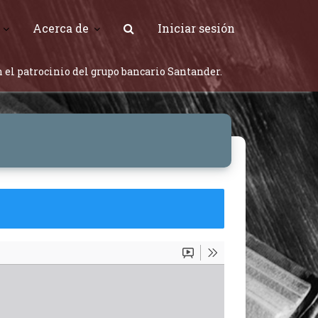
Acerca de
Iniciar sesión
 el patrocinio del grupo bancario Santander.