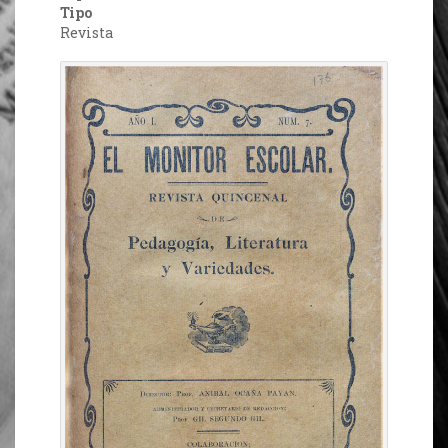
Tipo
Revista