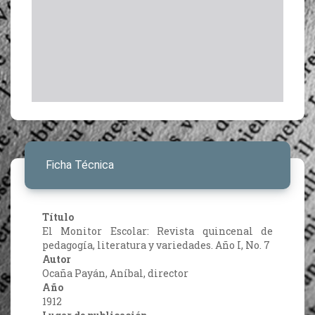
Ficha Técnica
Título
El Monitor Escolar: Revista quincenal de
pedagogía, literatura y variedades. Año I, No. 7
Autor
Ocaña Payán, Aníbal, director
Año
1912