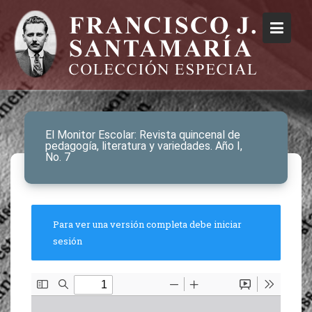
El Monitor Escolar: Revista quincenal de
pedagogía, literatura y variedades. Año I,
No. 7
Para ver una versión completa debe iniciar
sesión