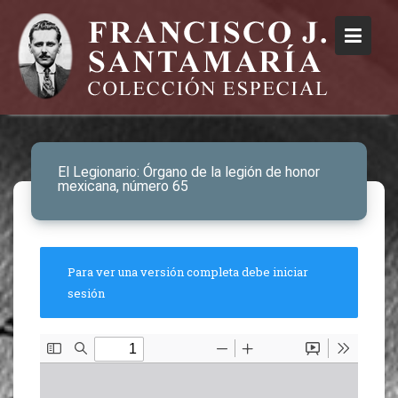
El Legionario: Órgano de la legión de honor
mexicana, número 65
Para ver una versión completa debe iniciar
sesión