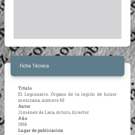
Ficha Técnica
Título
El Legionario: Órgano de la legión de honor
mexicana, número 65
Autor
Jiménez de Lara, Arturo, director
Año
1956
Lugar de publicación