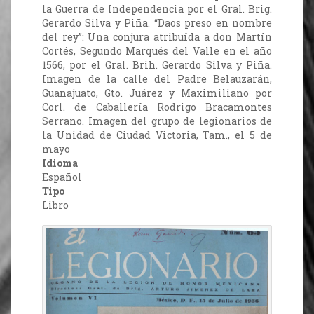
la Guerra de Independencia por el Gral. Brig.
Gerardo Silva y Piña. “Daos preso en nombre
del rey”: Una conjura atribuída a don Martín
Cortés, Segundo Marqués del Valle en el año
1566, por el Gral. Brih. Gerardo Silva y Piña.
Imagen de la calle del Padre Belauzarán,
Guanajuato, Gto. Juárez y Maximiliano por
Corl. de Caballería Rodrigo Bracamontes
Serrano. Imagen del grupo de legionarios de
la Unidad de Ciudad Victoria, Tam., el 5 de
mayo
Idioma
Español
Tipo
Libro