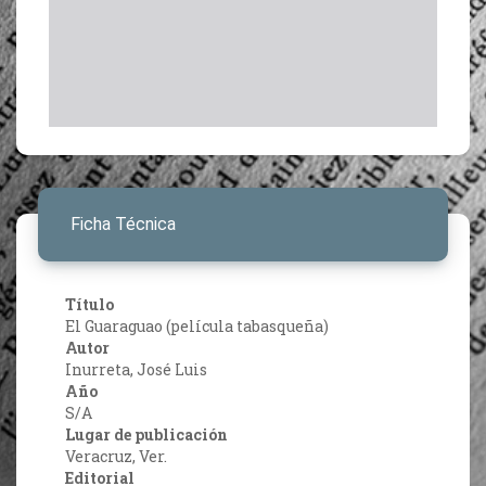
Ficha Técnica
Título
El Guaraguao (película tabasqueña)
Autor
Inurreta, José Luis
Año
S/A
Lugar de publicación
Veracruz, Ver.
Editorial