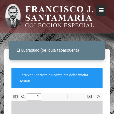
El Guaraguao (película tabasqueña)
Para ver una versión completa debe iniciar
sesión