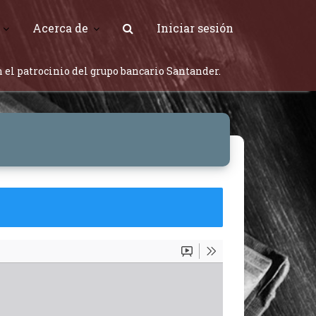
Acerca de
Iniciar sesión
 el patrocinio del grupo bancario Santander.