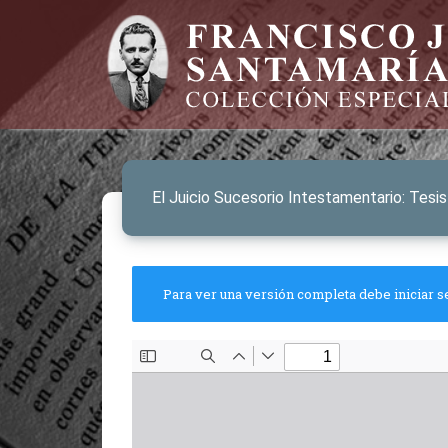
El Juicio Sucesorio Intestamentario: Tesi
Para ver una versión completa debe iniciar s