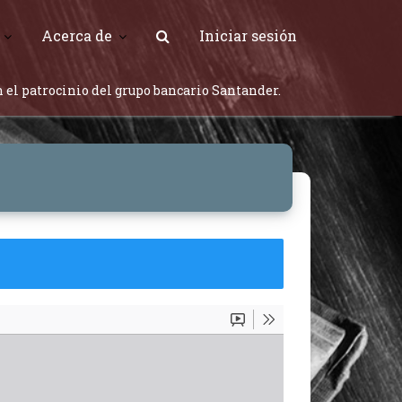
Acerca de
Iniciar sesión
 el patrocinio del grupo bancario Santander.