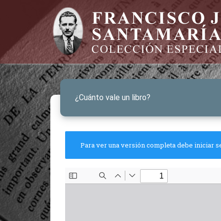
¿Cuánto vale un libro?
Para ver una versión completa debe iniciar s