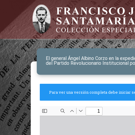
El general Ángel Albino Corzo en la expedi
del Partido Revolucionario Institucional po
Para ver una versión completa debe iniciar s