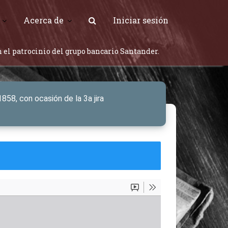
Acerca de
Iniciar sesión
 el patrocinio del grupo bancario Santander.
858, con ocasión de la 3a jira