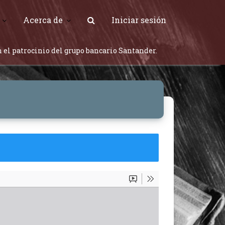
Acerca de
Iniciar sesión
 el patrocinio del grupo bancario Santander.