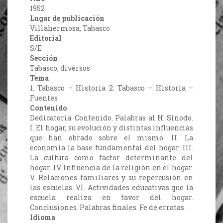
1952
Lugar de publicación
Villahermosa, Tabasco
Editorial
S/E
Sección
Tabasco, diversos
Tema
1. Tabasco – Historia 2. Tabasco – Historia –
Fuentes
Contenido
Dedicatoria. Contenido. Palabras al H. Sínodo.
I. El hogar, su evolución y distintas influencias
que han obrado sobre el mismo. II. La
economía la base fundamental del hogar. III.
La cultura como factor determinante del
hogar. IV. Influencia de la religión en el hogar.
V. Relaciones familiares y su repercusión en
las escuelas. VI. Actividades educativas que la
escuela realiza en favor del hogar.
Conclusiones. Palabras finales. Fe de erratas.
Idioma