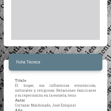
Ficha Técnica
Título
El hogar, sus influencias económicas,
culturales y religiosas. Relaciones familiares
y su repercusión en la escuela, tesis
Autor
Cortazar Maldonado, José Ezequiel
Año