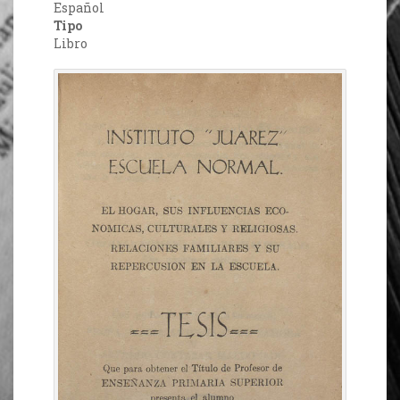
Español
Tipo
Libro