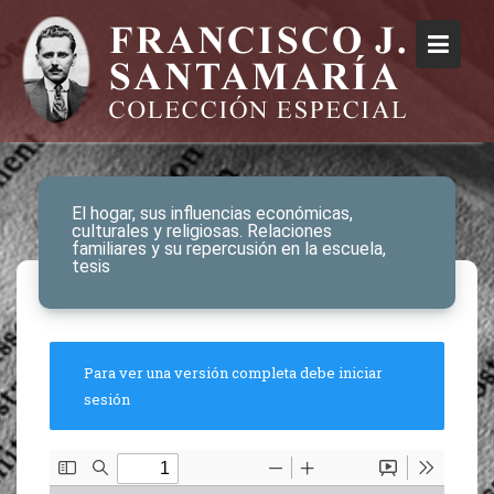
El hogar, sus influencias económicas,
culturales y religiosas. Relaciones
familiares y su repercusión en la escuela,
tesis
Para ver una versión completa debe iniciar
sesión