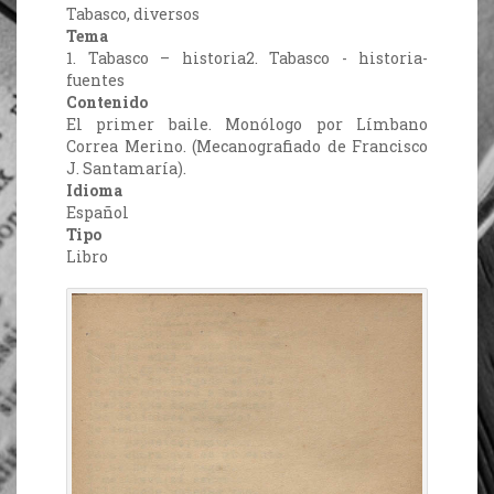
Tabasco, diversos
Tema
1. Tabasco – historia2. Tabasco - historia-
fuentes
Contenido
El primer baile. Monólogo por Límbano
Correa Merino. (Mecanografiado de Francisco
J. Santamaría).
Idioma
Español
Tipo
Libro