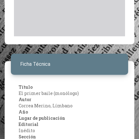
Ficha Técnica
Título
El primer baile (monólogo)
Autor
Correa Merino, Límbano
Año
Lugar de publicación
Editorial
Inédito
Sección