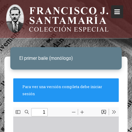
El primer baile (monólogo)
Para ver una versión completa debe iniciar
sesión