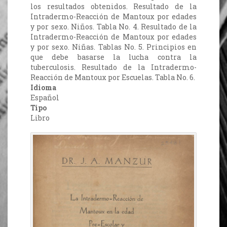
los resultados obtenidos. Resultado de la
Intradermo-Reacción de Mantoux por edades
y por sexo. Niños. Tabla No. 4. Resultado de la
Intradermo-Reacción de Mantoux por edades
y por sexo. Niñas. Tablas No. 5. Principios en
que debe basarse la lucha contra la
tuberculosis. Resultado de la Intradermo-
Reacción de Mantoux por Escuelas. Tabla No. 6.
Idioma
Español
Tipo
Libro