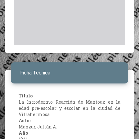
Ficha Técnica
Título
La Introdermo Reacción de Mantoux en la
edad pre-escolar y escolar en la ciudad de
Villahermosa
Autor
Manzur, Julián A.
Año