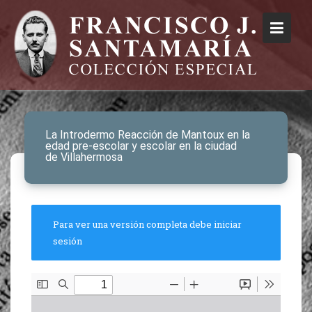
La Introdermo Reacción de Mantoux en la
edad pre-escolar y escolar en la ciudad
de Villahermosa
Para ver una versión completa debe iniciar
sesión