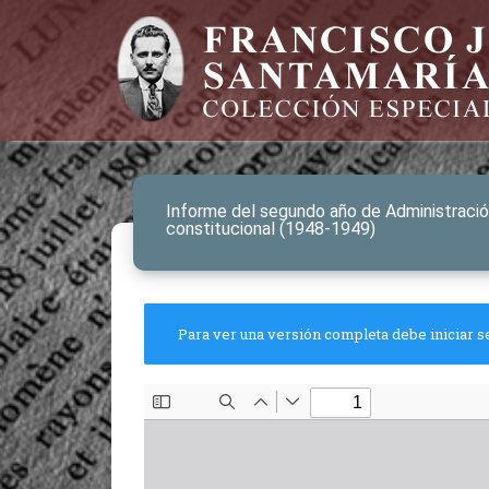
Informe del segundo año de Administració
constitucional (1948-1949)
Para ver una versión completa debe iniciar s