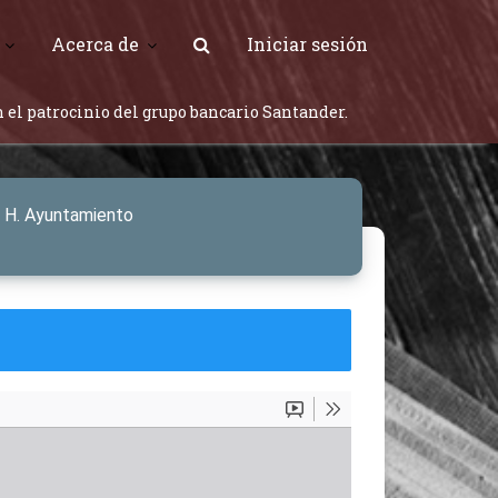
Acerca de
Iniciar sesión
 el patrocinio del grupo bancario Santander.
o H. Ayuntamiento