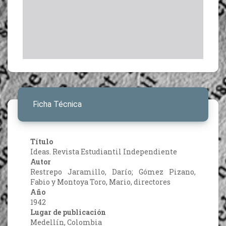
Ficha Técnica
Título
Ideas. Revista Estudiantil Independiente
Autor
Restrepo Jaramillo, Darío; Gómez Pizano,
Fabio y Montoya Toro, Mario, directores
Año
1942
Lugar de publicación
Medellín, Colombia