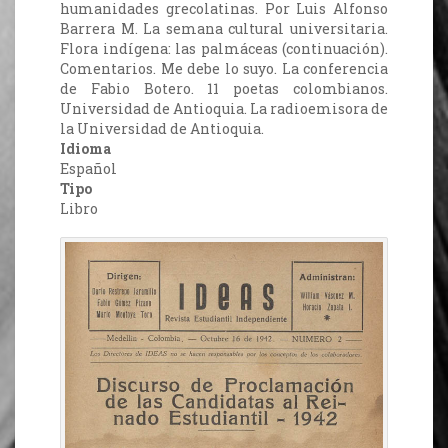
humanidades grecolatinas. Por Luis Alfonso
Barrera M. La semana cultural universitaria.
Flora indígena: las palmáceas (continuación).
Comentarios. Me debe lo suyo. La conferencia
de Fabio Botero. 11 poetas colombianos.
Universidad de Antioquia. La radioemisora de
la Universidad de Antioquia.
Idioma
Español
Tipo
Libro