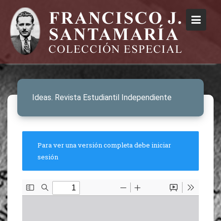
Ideas. Revista Estudiantil Independiente
Para ver una versión completa debe iniciar
sesión