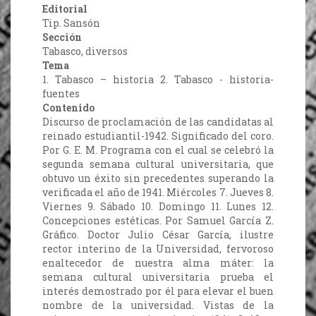
Editorial
Tip. Sansón
Sección
Tabasco, diversos
Tema
1. Tabasco – historia 2. Tabasco - historia-
fuentes
Contenido
Discurso de proclamación de las candidatas al
reinado estudiantil-1942. Significado del coro.
Por G. E. M. Programa con el cual se celebró la
segunda semana cultural universitaria, que
obtuvo un éxito sin precedentes superando la
verificada el año de 1941. Miércoles 7. Jueves 8.
Viernes 9. Sábado 10. Domingo 11. Lunes 12.
Concepciones estéticas. Por Samuel García Z.
Gráfico. Doctor Julio César García, ilustre
rector interino de la Universidad, fervoroso
enaltecedor de nuestra alma máter: la
semana cultural universitaria prueba el
interés demostrado por él para elevar el buen
nombre de la universidad. Vistas de la