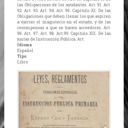
las Obligaciones de los ayudantes. Art. 91. Art.
92. Art. 93. Art. 94. Art. 95. Capítulo XI. De las
Obligaciones que deben llenar los que aspiren
a ejercer el magisterio en el estado, y de las
recompensas a que se hacen acreedores. Art.
96. Art. 97. Art. 98. Art.99. Capítulo XII. De las
juntas de Instrucción Pública. Art.
Idioma
Español
Tipo
Libro