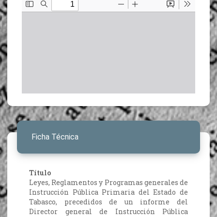
Ficha Técnica
Título
Leyes, Reglamentos y Programas generales de
Instrucción Pública Primaria del Estado de
Tabasco, precedidos de un informe del
Director general de Instrucción Pública