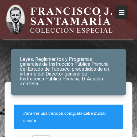
Leyes, Reglamentos y Programas
generales de Instrucción Pública Primaria
del Estado de Tabasco, precedidos de un
informe del Director general de
Instrucción Pública Primaria, D. Arcadio
Zentella
Para ver una versión completa debe iniciar
sesión