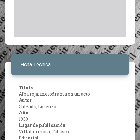
Ficha Técnica
Título
Alba roja: melodrama en un acto
Autor
Calzada, Lorenzo
Año
1930
Lugar de publicación
Villahermosa, Tabasco
Editorial