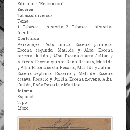
Ediciones “Redención”
Sección
Tabasco, diversos
Tema
1. Tabasco – historia 2. Tabasco - historia-
fuentes
Contenido
Personajes. Acto único. Escena primera.
Escena segunda. Matilde y Alba. Escena
tercera. Julián y Alba. Escena cuarta. Julián y
Alfredo. Escena quinta. Doña Rosario, Matilde
y Alba. Escena sexta. Rosario, Matilde y Julián.
Escena séptima. Rosario y Matilde. Escena
octava. Rosario y Julián. Escena novena. Alba,
Julián, Doña Rosario y Matilde.
Idioma
Español
Tipo
Libro