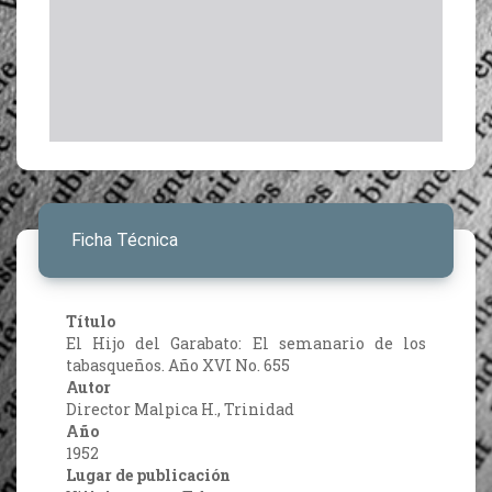
Ficha Técnica
Título
El Hijo del Garabato: El semanario de los
tabasqueños. Año XVI No. 655
Autor
Director Malpica H., Trinidad
Año
1952
Lugar de publicación