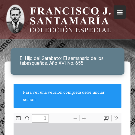
El Hijo del Garabato: El semanario de los
tabasqueños. Año XVI No. 655
Para ver una versión completa debe iniciar
sesión