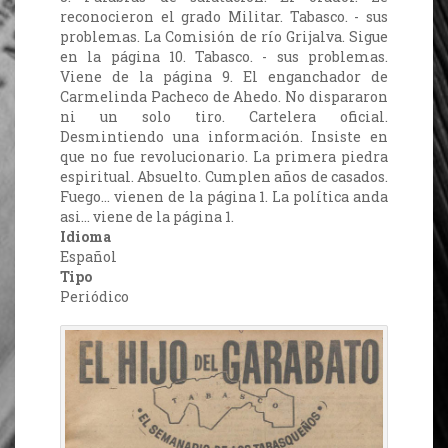
reconocieron el grado Militar. Tabasco. - sus
problemas. La Comisión de río Grijalva. Sigue
en la página 10. Tabasco. - sus problemas.
Viene de la página 9. El enganchador de
Carmelinda Pacheco de Ahedo. No dispararon
ni un solo tiro. Cartelera oficial.
Desmintiendo una información. Insiste en
que no fue revolucionario. La primera piedra
espiritual. Absuelto. Cumplen años de casados.
Fuego… vienen de la página 1. La política anda
asi… viene de la página 1.
Idioma
Español
Tipo
Periódico