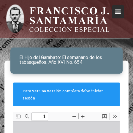
El Hijo del Garabato: El semanario de los
tabasqueños. Año XVI No. 654
Para ver una versión completa debe iniciar
sesión