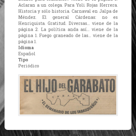
Aclaran a un colega. Para Yoli Rojas Herrera.
Historia y sólo historia. Carnaval en Jalpa de
Méndez. El general Cárdenas: no es
Henriquista. Gratitud. Diversas… viene de la
página 2. La política anda así… viene de la
página 1. Fuego graneado de las… viene de la
página 1.
Idioma
Español
Tipo
Periódico