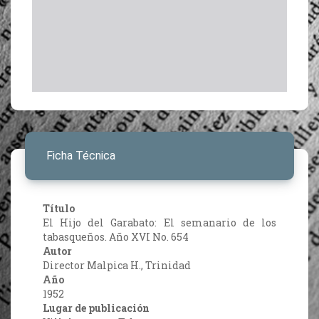
Ficha Técnica
Título
El Hijo del Garabato: El semanario de los
tabasqueños. Año XVI No. 654
Autor
Director Malpica H., Trinidad
Año
1952
Lugar de publicación