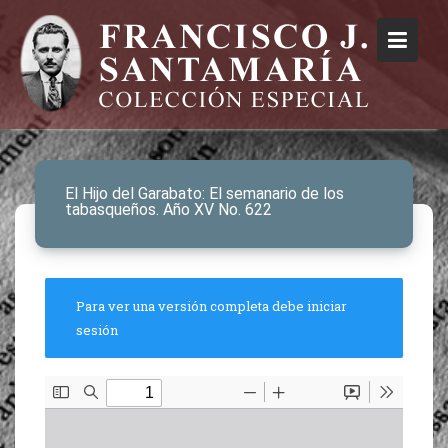
El Hijo del Garabato: El semanario de los
tabasqueños. Año XV No. 622
Para ver una versión completa debe iniciar
sesión