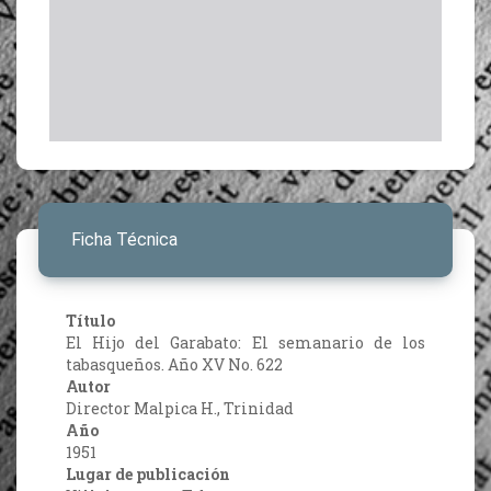
Ficha Técnica
Título
El Hijo del Garabato: El semanario de los
tabasqueños. Año XV No. 622
Autor
Director Malpica H., Trinidad
Año
1951
Lugar de publicación