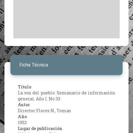
Ficha Técnica
Título
La voz del pueblo: Semanario de información
general. Año I. No 33
Autor
Director Flores N., Tomas
Año
1952
Lugar de publicación