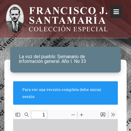
La voz del pueblo: Semanario de
información general. Año I. No 33
Para ver una versión completa debe iniciar
sesión