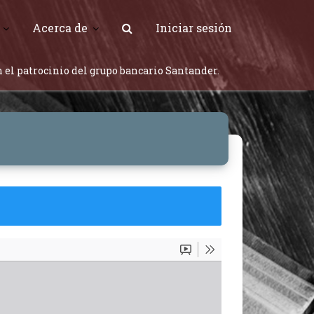
Acerca de
Iniciar sesión
 el patrocinio del grupo bancario Santander.