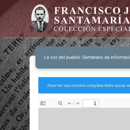
La voz del pueblo: Semanario de informaci
Para ver una versión completa debe iniciar s