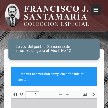
La voz del pueblo: Semanario de
información general. Año I. No 12
Para ver una versión completa debe iniciar
sesión