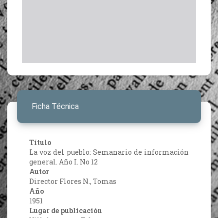
Ficha Técnica
Título
La voz del pueblo: Semanario de información
general. Año I. No 12
Autor
Director Flores N., Tomas
Año
1951
Lugar de publicación