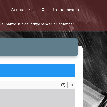
Acerca de
Iniciar sesión
 el patrocinio del grupo bancario Santander.