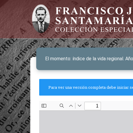
El momento: índice de la vida regional. Añ
Para ver una versión completa debe iniciar s