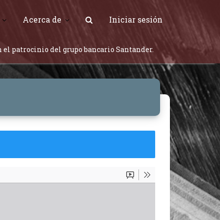
Acerca de
Iniciar sesión
 el patrocinio del grupo bancario Santander.