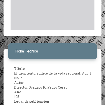
Ficha Técnica
Título
El momento: índice de la vida regional. Año 1
No. 7
Autor
Director Ocampo R., Pedro Cesar
Año
1951
Lugar de publicación