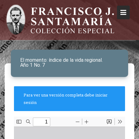
El momento: índice de la vida regional.
Año 1 No. 7
Para ver una versión completa debe iniciar
sesión