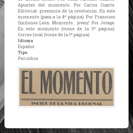
Apuntes del momento. Por Carlos Cuarto.
Editorial: presencia de la revolución. En este
momento (pasa a la 4ª página). Por Francisco
Quiñones León. Momento… joven!. Por Jotage.
En este momento (viene de la 3ª página).
Correo local (viene de la 1ª página).
Idioma
Español
Tipo
Periódico