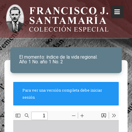
El momento: índice de la vida regional.
Año 1 No. año 1 No. 2
Para ver una versión completa debe iniciar
sesión