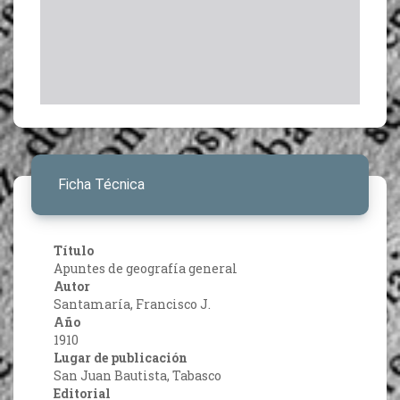
Ficha Técnica
Título
Apuntes de geografía general
Autor
Santamaría, Francisco J.
Año
1910
Lugar de publicación
San Juan Bautista, Tabasco
Editorial