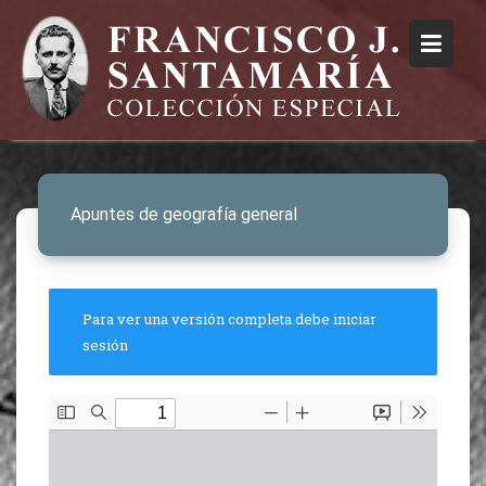
Apuntes de geografía general
Para ver una versión completa debe iniciar
sesión