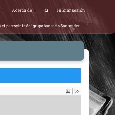
Acerca de
Iniciar sesión
 el patrocinio del grupo bancario Santander.