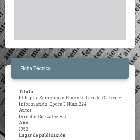
Ficha Técnica
Título
El Espía: Semanario Humorístico de Crítica e
Información. Época 3 Núm 224
Autor
Director González V., C.
Año
1952
Lugar de publicación