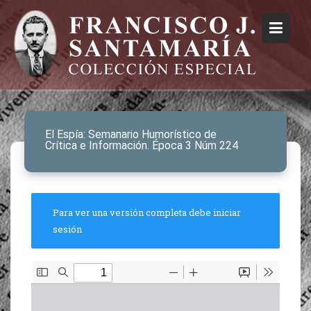
El Espía: Semanario Humorístico de
Crítica e Información. Época 3 Núm 224
Para ver una versión completa debe iniciar
sesión