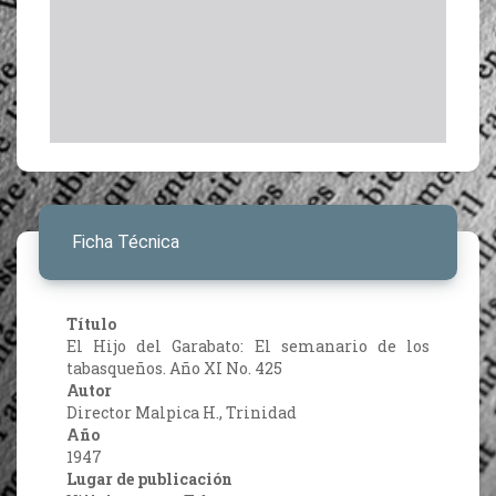
Ficha Técnica
Título
El Hijo del Garabato: El semanario de los
tabasqueños. Año XI No. 425
Autor
Director Malpica H., Trinidad
Año
1947
Lugar de publicación