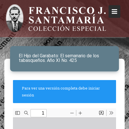
El Hijo del Garabato: El semanario de los
tabasqueños. Año XI No. 425
Para ver una versión completa debe iniciar
sesión