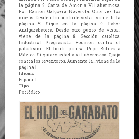
la página 8. Carta de Amor a Villahermosa.
Por Ramón Galguera Noverola. Otra vez los
mozos. Desde otro punto de vista… viene de la
página 5. Sigue en la página 9. Labor
Antigarabatera. Desde otro punto de vista…
viene de la página 8. Sección católica.
Industrial Progresista. Reunión contra el
paludismo. El lorito piensa. Pepe Bulnes a
México. Si quiere usted a Villahermosa. Queja
contra los reventeros. Aumenta la… viene de la
página 1.
Idioma
Español
Tipo
Periódico