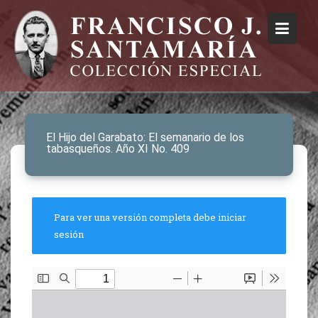
El Hijo del Garabato: El semanario de los
tabasqueños. Año XI No. 409
Para ver una versión completa debe iniciar
sesión