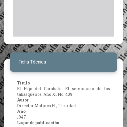
Ficha Técnica
Título
El Hijo del Garabato: El semanario de los
tabasqueños. Año XI No. 409
Autor
Director Malpica H., Trinidad
Año
1947
Lugar de publicación