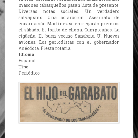
masones tabasqueños pasan lista de presente.
Diversas notas sociales. Un verdadero
salvajismo. Una aclaración. Asesinato de
encarnación Martínez se entregarán premios
el sábado. El lorito de chona. Cumpleaños. La
cigüeña. El buen vecino Sanabria U. Nuevos
aviones. Los periodistas con el gobernador.
Anécdota. Fiesta rotaria.
Idioma
Español
Tipo
Periódico