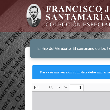
El Hijo del Garabato: El semanario de los 
Para ver una versión completa debe iniciar s