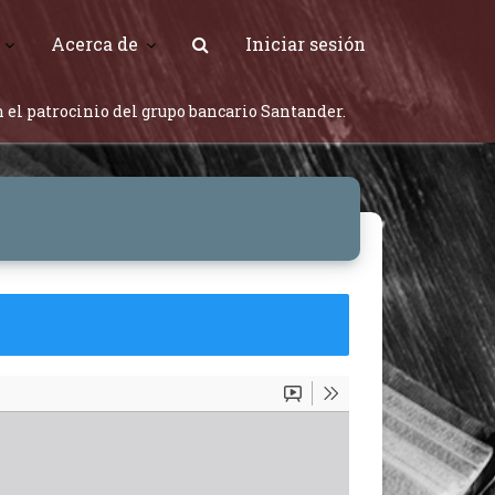
Acerca de
Iniciar sesión
 el patrocinio del grupo bancario Santander.