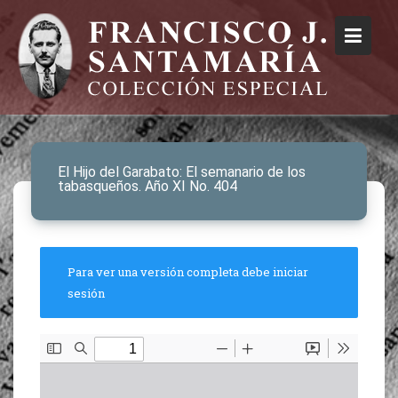
El Hijo del Garabato: El semanario de los
tabasqueños. Año XI No. 404
Para ver una versión completa debe iniciar
sesión