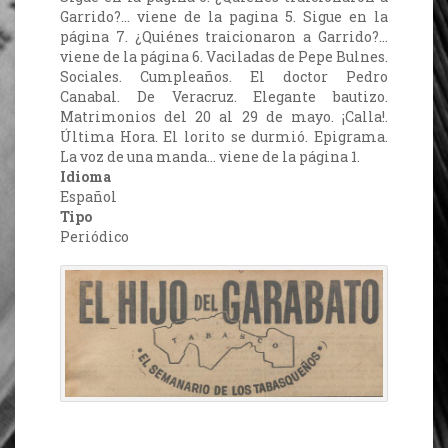
Garrido?... viene de la pagina 5. Sigue en la
página 7. ¿Quiénes traicionaron a Garrido?...
viene de la página 6. Vaciladas de Pepe Bulnes.
Sociales. Cumpleaños. El doctor Pedro
Canabal. De Veracruz. Elegante bautizo.
Matrimonios del 20 al 29 de mayo. ¡Calla!.
Última Hora. El lorito se durmió. Epigrama.
La voz de una manda… viene de la página 1.
Idioma
Español
Tipo
Periódico