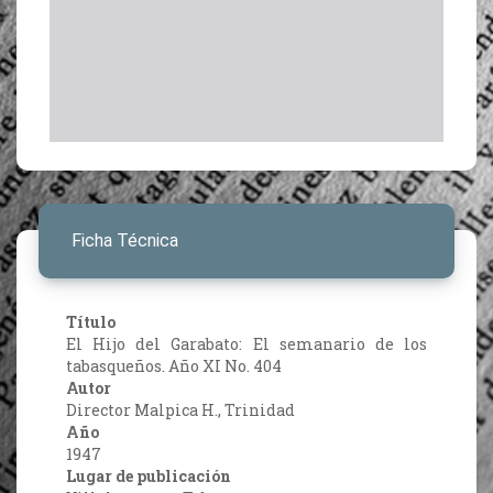
Ficha Técnica
Título
El Hijo del Garabato: El semanario de los
tabasqueños. Año XI No. 404
Autor
Director Malpica H., Trinidad
Año
1947
Lugar de publicación